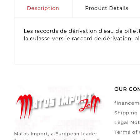
Description
Product Details
Les raccords de dérivation d'eau de bill
la culasse vers le raccord de dérivation, 
OUR CO
financem
Shipping
Legal Not
Terms of 
Matos Import, a European leader