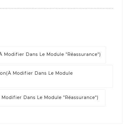
à Modifier Dans Le Module "Réassurance")
son
(à Modifier Dans Le Module
 Modifier Dans Le Module "Réassurance")