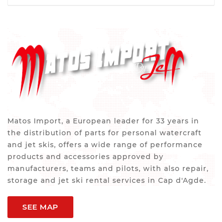
Matos Import, a European leader for 33 years in
the distribution of parts for personal watercraft
and jet skis, offers a wide range of performance
products and accessories approved by
manufacturers, teams and pilots, with also repair,
storage and jet ski rental services in Cap d'Agde.
SEE MAP