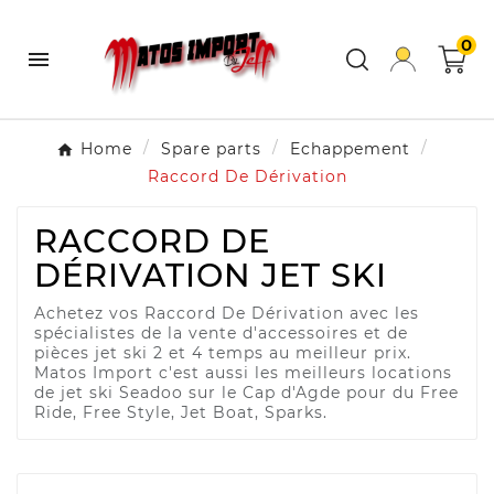
0

Home
Spare parts
Echappement
Raccord De Dérivation
RACCORD DE
DÉRIVATION JET SKI
Achetez vos Raccord De Dérivation avec les
spécialistes de la vente d'accessoires et de
pièces jet ski 2 et 4 temps au meilleur prix.
Matos Import c'est aussi les meilleurs locations
de jet ski Seadoo sur le Cap d'Agde pour du Free
Ride, Free Style, Jet Boat, Sparks.