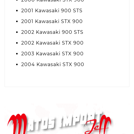
2001 Kawasaki 900 STS
2001 Kawasaki STX 900
2002 Kawasaki 900 STS
2002 Kawasaki STX 900
2003 Kawasaki STX 900
2004 Kawasaki STX 900