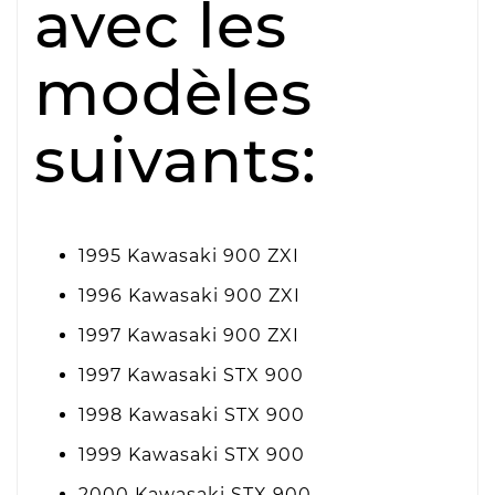
avec les
modèles
suivants:
1995 Kawasaki 900 ZXI
1996 Kawasaki 900 ZXI
1997 Kawasaki 900 ZXI
1997 Kawasaki STX 900
1998 Kawasaki STX 900
1999 Kawasaki STX 900
2000 Kawasaki STX 900