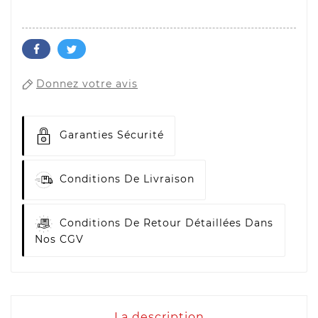
Donnez votre avis
Garanties Sécurité
Conditions De Livraison
Conditions De Retour Détaillées Dans
Nos CGV
La description