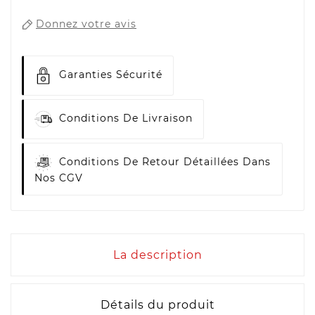
Donnez votre avis
Garanties Sécurité
Conditions De Livraison
Conditions De Retour Détaillées Dans
Nos CGV
La description
Détails du produit