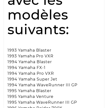
modèles
suivants:
1993 Yamaha Blaster
1993 Yamaha Pro VXR
1994 Yamaha Blaster
1994 Yamaha FX-1
1994 Yamaha Pro VXR
1994 Yamaha Super Jet
1994 Yamaha WaveRunner III GP
1995 Yamaha Blaster
1995 Yamaha Venture
1995 Yamaha WaveRunner III GP