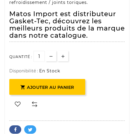
refroidissement / joints toriques.
Matos Import est distributeur
Gasket-Tec, découvrez les
meilleurs produits de la marque
dans notre catalogue.
QUANTITÉ :
Disponibilité :
En Stock

AJOUTER AU PANIER