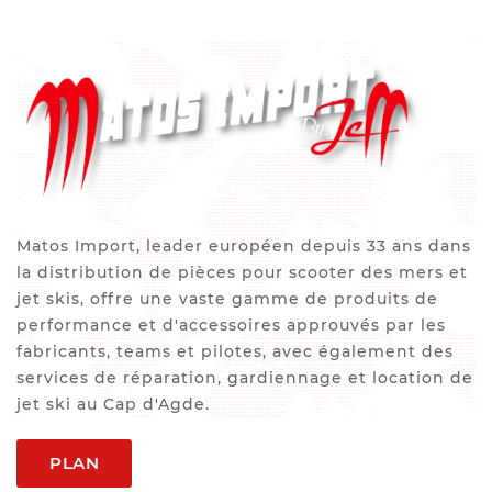
Matos Import, leader européen depuis 33 ans dans
la distribution de pièces pour scooter des mers et
jet skis, offre une vaste gamme de produits de
performance et d'accessoires approuvés par les
fabricants, teams et pilotes, avec également des
services de réparation, gardiennage et location de
jet ski au Cap d'Agde.
PLAN