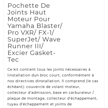
Pochette De
Joints Haut
Moteur Pour
Yamaha Blaster/
Pro VXR/ FX-1/
SuperJet/ Wave
Runner III/
Excier Gasket-
Tec
Ce kit contient tous les joints nécessaires à
linstallation dun bloc court, conformément à
nos directives dinstallation. Il comprend (le cas
échéant): couvercle de volant moteur,
collecteur d'admission, base en carburateur /
plaque de montage, collecteur d'échappement,
tuyau d'échappement et joints de