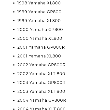
1998 Yamaha XL800
1999 Yamaha GP800
1999 Yamaha XL800
2000 Yamaha GP800
2000 Yamaha XL800
2001 Yamaha GP800R
2001 Yamaha XL800
2002 Yamaha GP800R
2002 Yamaha XLT 800
2003 Yamaha GP800R
2003 Yamaha XLT 800
2004 Yamaha GP800R
2004 Yamaha XLT 800