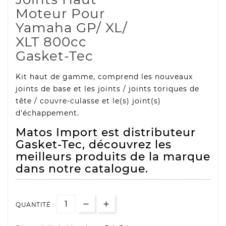
Moteur Pour
Yamaha GP/ XL/
XLT 800cc
Gasket-Tec
Kit haut de gamme, comprend les nouveaux
joints de base et les joints / joints toriques de
tête / couvre-culasse et le(s) joint(s)
d'échappement.
Matos Import est distributeur
Gasket-Tec, découvrez les
meilleurs produits de la marque
dans notre catalogue.
QUANTITÉ :