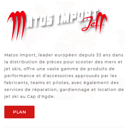
Matos Import, leader européen depuis 33 ans dans
la distribution de pièces pour scooter des mers et
jet skis, offre une vaste gamme de produits de
performance et d'accessoires approuvés par les
fabricants, teams et pilotes, avec également des
services de réparation, gardiennage et location de
jet ski au Cap d'Agde.
PLAN