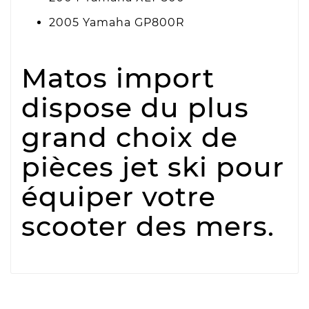
2005 Yamaha GP800R
Matos import
dispose du plus
grand choix de
pièces jet ski pour
équiper votre
scooter des mers.