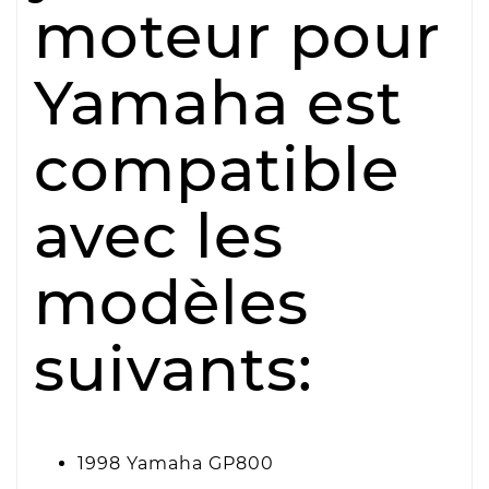
moteur pour
Yamaha est
compatible
avec les
modèles
suivants:
1998 Yamaha GP800