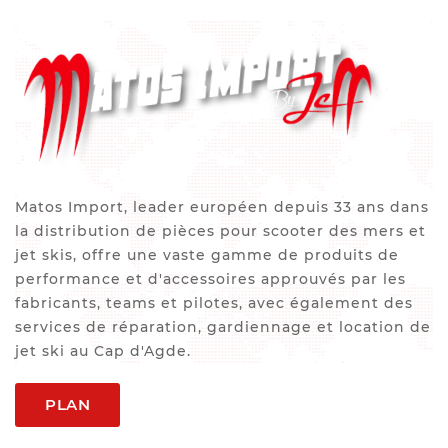
Matos Import, leader européen depuis 33 ans dans
la distribution de pièces pour scooter des mers et
jet skis, offre une vaste gamme de produits de
performance et d'accessoires approuvés par les
fabricants, teams et pilotes, avec également des
services de réparation, gardiennage et location de
jet ski au Cap d'Agde.
PLAN