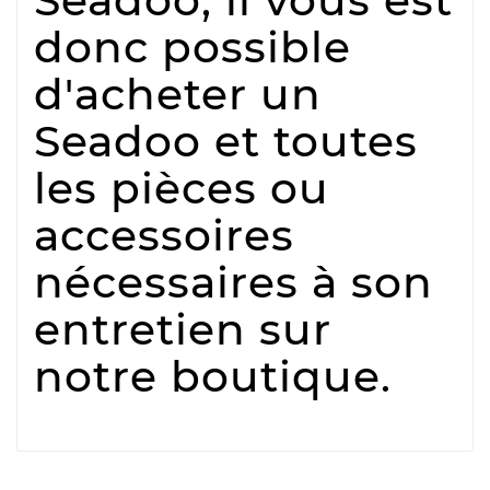
Seadoo, il vous est
donc possible
d'acheter un
Seadoo et toutes
les pièces ou
accessoires
nécessaires à son
entretien sur
notre boutique.