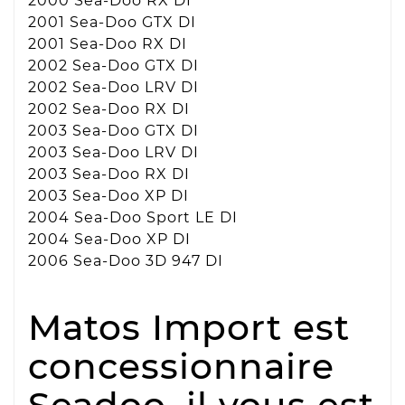
2000 Sea-Doo RX DI
2001 Sea-Doo GTX DI
2001 Sea-Doo RX DI
2002 Sea-Doo GTX DI
2002 Sea-Doo LRV DI
2002 Sea-Doo RX DI
2003 Sea-Doo GTX DI
2003 Sea-Doo LRV DI
2003 Sea-Doo RX DI
2003 Sea-Doo XP DI
2004 Sea-Doo Sport LE DI
2004 Sea-Doo XP DI
2006 Sea-Doo 3D 947 DI
Matos Import est
concessionnaire