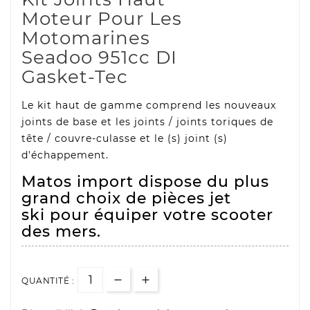
Moteur Pour
Les
Motomarines
Seadoo 951cc DI
Gasket-Tec
Le kit haut de gamme comprend les nouveaux
joints de base et les joints / joints toriques de
tête / couvre-culasse et le (s) joint (s)
d'échappement.
Matos import dispose du plus
grand choix de pièces jet
ski pour équiper votre scooter
des mers.
QUANTITÉ :