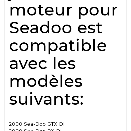
moteur pour
Seadoo est
compatible
avec les
modèles
suivants:
2000 Sea-Doo GTX DI