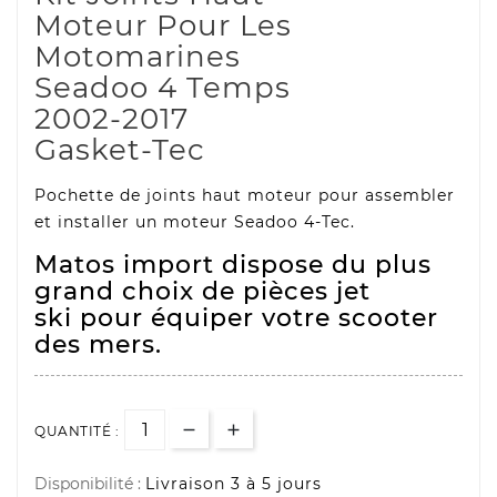
Moteur Pour
Les
Motomarines
Seadoo 4 Temps
2002-2017
Gasket-Tec
Pochette de joints haut moteur pour assembler
et installer un moteur Seadoo 4-Tec.
Matos import dispose du plus
grand choix de pièces jet
ski pour équiper votre scooter
des mers.
QUANTITÉ :
Disponibilité :
Livraison 3 à 5 jours