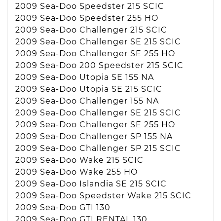
2009 Sea-Doo Speedster 215 SCIC
2009 Sea-Doo Speedster 255 HO
2009 Sea-Doo Challenger 215 SCIC
2009 Sea-Doo Challenger SE 215 SCIC
2009 Sea-Doo Challenger SE 255 HO
2009 Sea-Doo 200 Speedster 215 SCIC
2009 Sea-Doo Utopia SE 155 NA
2009 Sea-Doo Utopia SE 215 SCIC
2009 Sea-Doo Challenger 155 NA
2009 Sea-Doo Challenger SE 215 SCIC
2009 Sea-Doo Challenger SE 255 HO
2009 Sea-Doo Challenger SP 155 NA
2009 Sea-Doo Challenger SP 215 SCIC
2009 Sea-Doo Wake 215 SCIC
2009 Sea-Doo Wake 255 HO
2009 Sea-Doo Islandia SE 215 SCIC
2009 Sea-Doo Speedster Wake 215 SCIC
2009 Sea-Doo GTI 130
2009 Sea-Doo GTI RENTAL 130