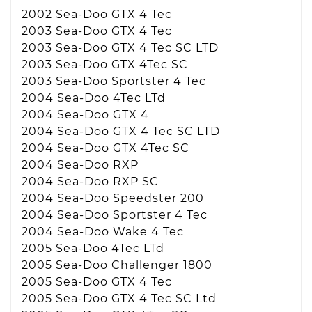
2002 Sea-Doo GTX 4 Tec
2003 Sea-Doo GTX 4 Tec
2003 Sea-Doo GTX 4 Tec SC LTD
2003 Sea-Doo GTX 4Tec SC
2003 Sea-Doo Sportster 4 Tec
2004 Sea-Doo 4Tec LTd
2004 Sea-Doo GTX 4
2004 Sea-Doo GTX 4 Tec SC LTD
2004 Sea-Doo GTX 4Tec SC
2004 Sea-Doo RXP
2004 Sea-Doo RXP SC
2004 Sea-Doo Speedster 200
2004 Sea-Doo Sportster 4 Tec
2004 Sea-Doo Wake 4 Tec
2005 Sea-Doo 4Tec LTd
2005 Sea-Doo Challenger 1800
2005 Sea-Doo GTX 4 Tec
2005 Sea-Doo GTX 4 Tec SC Ltd