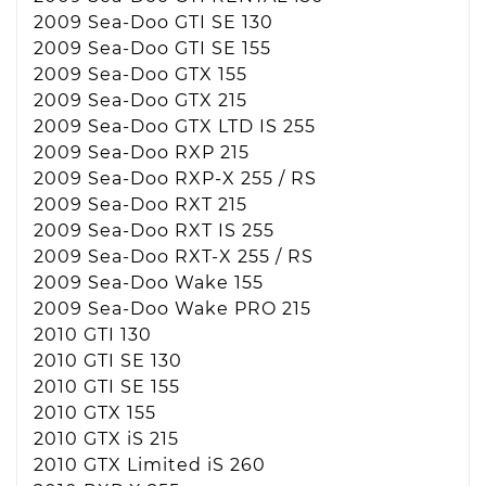
2009 Sea-Doo GTI SE 130
2009 Sea-Doo GTI SE 155
2009 Sea-Doo GTX 155
2009 Sea-Doo GTX 215
2009 Sea-Doo GTX LTD IS 255
2009 Sea-Doo RXP 215
2009 Sea-Doo RXP-X 255 / RS
2009 Sea-Doo RXT 215
2009 Sea-Doo RXT IS 255
2009 Sea-Doo RXT-X 255 / RS
2009 Sea-Doo Wake 155
2009 Sea-Doo Wake PRO 215
2010 GTI 130
2010 GTI SE 130
2010 GTI SE 155
2010 GTX 155
2010 GTX iS 215
2010 GTX Limited iS 260