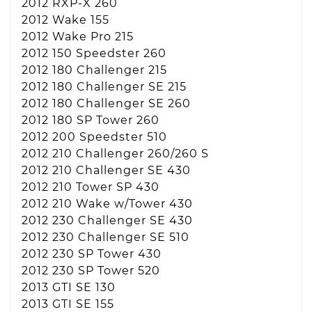
2012 RXP-X 260
2012 Wake 155
2012 Wake Pro 215
2012 150 Speedster 260
2012 180 Challenger 215
2012 180 Challenger SE 215
2012 180 Challenger SE 260
2012 180 SP Tower 260
2012 200 Speedster 510
2012 210 Challenger 260/260 S
2012 210 Challenger SE 430
2012 210 Tower SP 430
2012 210 Wake w/Tower 430
2012 230 Challenger SE 430
2012 230 Challenger SE 510
2012 230 SP Tower 430
2012 230 SP Tower 520
2013 GTI SE 130
2013 GTI SE 155