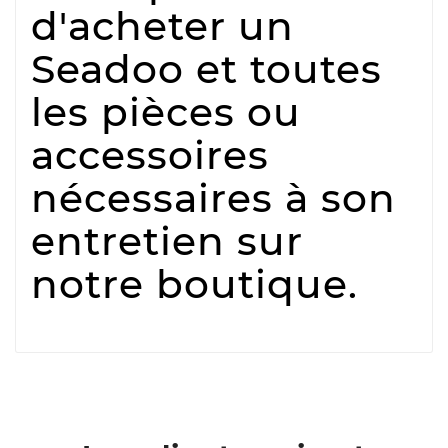
d'acheter un
Seadoo et toutes
les pièces ou
accessoires
nécessaires à son
entretien sur
notre boutique.