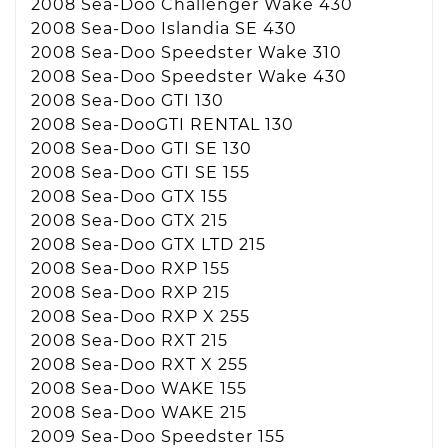
2008 Sea-Doo Challenger Wake 430
2008 Sea-Doo Islandia SE 430
2008 Sea-Doo Speedster Wake 310
2008 Sea-Doo Speedster Wake 430
2008 Sea-Doo GTI 130
2008 Sea-DooGTI RENTAL 130
2008 Sea-Doo GTI SE 130
2008 Sea-Doo GTI SE 155
2008 Sea-Doo GTX 155
2008 Sea-Doo GTX 215
2008 Sea-Doo GTX LTD 215
2008 Sea-Doo RXP 155
2008 Sea-Doo RXP 215
2008 Sea-Doo RXP X 255
2008 Sea-Doo RXT 215
2008 Sea-Doo RXT X 255
2008 Sea-Doo WAKE 155
2008 Sea-Doo WAKE 215
2009 Sea-Doo Speedster 155