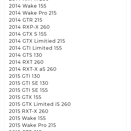
2014 Wake 155
2014 Wake Pro 215
2014 GTR 215
2014 RXP-X 260
2014 GTX S 155
2014 GTX Limitied 215
2014 GTI Limited 155
2014 GTS 130
2014 RXT 260
2014 RXT-X aS 260
2015 GTI 130
2015 GTI SE 130
2015 GTI SE 155
2015 GTX 155
2015 GTX Limited iS 260
2015 RXT-X 260
2015 Wake 155
2015 Wake Pro 215