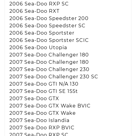
2006 Sea-Doo RXP SC
2006 Sea-Doo RXT
2006 Sea-Doo Speedster 200
2006 Sea-Doo Speedster SC
2006 Sea-Doo Sportster
2006 Sea-Doo Sportster SCIC
2006 Sea-Doo Utopia
2007 Sea-Doo Challenger 180
2007 Sea-Doo Challenger 180
2007 Sea-Doo Challenger 230
2007 Sea-Doo Challenger 230 SC
2007 Sea-Doo GTI N/A 130
2007 Sea-Doo GTI SE 155t
2007 Sea-Doo GTX
2007 Sea-Doo GTX Wake BVIC
2007 Sea-Doo GTX Wake
2007 Sea-Doo Islandia
2007 Sea-Doo RXP BVIC
2007 Sea-Doo RXP SC