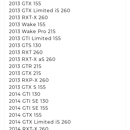
2013 GTX 155
2013 GTX Limited iS 260
2013 RXT-X 260
2013 Wake 155
2013 Wake Pro 215
2013 GTI Limited 155
2013 GTS 130
2013 RXT 260
2013 RXT-X aS 260
2013 GTR 215
2013 GTX 215
2013 RXP-X 260
2013 GTX S 155
2014 GTI 130
2014 GTI SE 130
2014 GTI SE 155
2014 GTX 155
2014 GTX Limited iS 260
2014 RXT-X 260