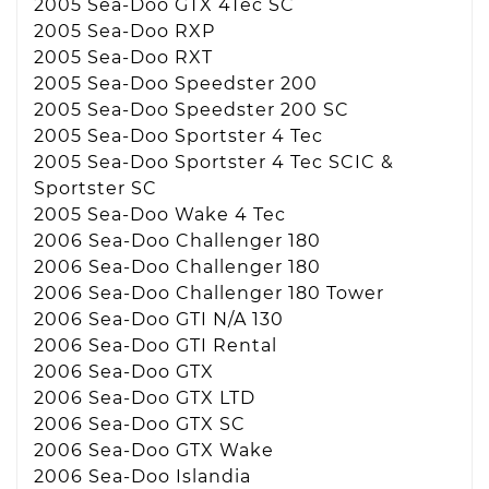
2005 Sea-Doo GTX 4Tec SC
2005 Sea-Doo RXP
2005 Sea-Doo RXT
2005 Sea-Doo Speedster 200
2005 Sea-Doo Speedster 200 SC
2005 Sea-Doo Sportster 4 Tec
2005 Sea-Doo Sportster 4 Tec SCIC &
Sportster SC
2005 Sea-Doo Wake 4 Tec
2006 Sea-Doo Challenger 180
2006 Sea-Doo Challenger 180
2006 Sea-Doo Challenger 180 Tower
2006 Sea-Doo GTI N/A 130
2006 Sea-Doo GTI Rental
2006 Sea-Doo GTX
2006 Sea-Doo GTX LTD
2006 Sea-Doo GTX SC
2006 Sea-Doo GTX Wake
2006 Sea-Doo Islandia