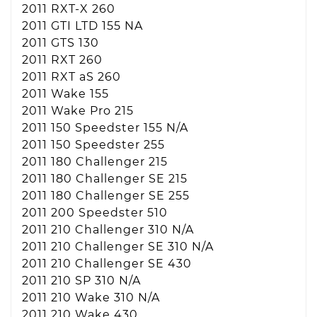
2011 RXT-X 260
2011 GTI LTD 155 NA
2011 GTS 130
2011 RXT 260
2011 RXT aS 260
2011 Wake 155
2011 Wake Pro 215
2011 150 Speedster 155 N/A
2011 150 Speedster 255
2011 180 Challenger 215
2011 180 Challenger SE 215
2011 180 Challenger SE 255
2011 200 Speedster 510
2011 210 Challenger 310 N/A
2011 210 Challenger SE 310 N/A
2011 210 Challenger SE 430
2011 210 SP 310 N/A
2011 210 Wake 310 N/A
2011 210 Wake 430