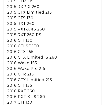
2015 GTR 215
2015 RXP-X 260
2015 GTX Limitied 215
2015 GTS 130
2015 RXT 260
2015 RXT-X aS 260
2015 RXT 260 RS
2016 GTI 130
2016 GTI SE 130
2016 GTX 155
2016 GTX Limited iS 260
2016 Wake 155
2016 Wake Pro 215
2016 GTR 215
2016 GTX Limitied 215
2016 GTI 155
2016 RXT 260
2016 RXT-X aS 260
2017 GTI 130