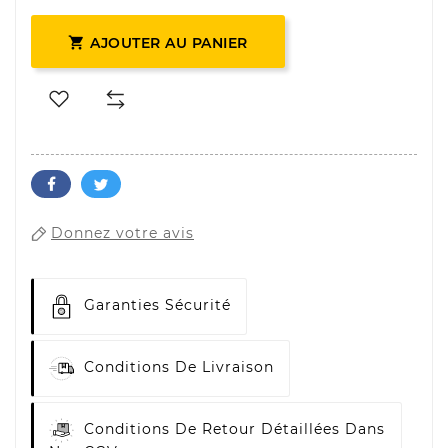

AJOUTER AU PANIER
Donnez votre avis
Garanties Sécurité
Conditions De Livraison
Conditions De Retour Détaillées Dans