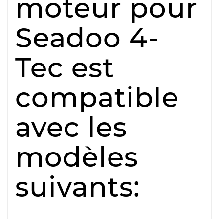
moteur pour
Seadoo 4-
Tec est
compatible
avec les
modèles
suivants: