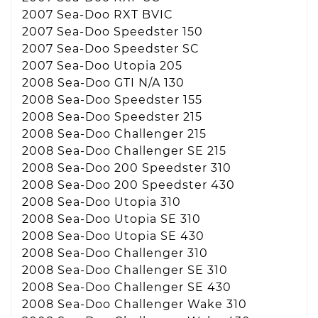
2007 Sea-Doo RXT BVIC
2007 Sea-Doo Speedster 150
2007 Sea-Doo Speedster SC
2007 Sea-Doo Utopia 205
2008 Sea-Doo GTI N/A 130
2008 Sea-Doo Speedster 155
2008 Sea-Doo Speedster 215
2008 Sea-Doo Challenger 215
2008 Sea-Doo Challenger SE 215
2008 Sea-Doo 200 Speedster 310
2008 Sea-Doo 200 Speedster 430
2008 Sea-Doo Utopia 310
2008 Sea-Doo Utopia SE 310
2008 Sea-Doo Utopia SE 430
2008 Sea-Doo Challenger 310
2008 Sea-Doo Challenger SE 310
2008 Sea-Doo Challenger SE 430
2008 Sea-Doo Challenger Wake 310