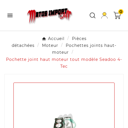
0

Accueil
Pièces
détachées
Moteur
Pochettes joints haut-
moteur
Pochette joint haut moteur tout modèle Seadoo 4-
Tec