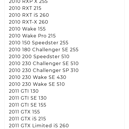
2010 RXP X 255
2010 RXT 215
2010 RXT iS 260
2010 RXT-X 260
2010 Wake 155
2010 Wake Pro 215
2010 150 Speedster 255
2010 180 Challenger SE 255
2010 200 Speedster 510
2010 230 Challenger SE 510
2010 230 Challenger SP 310
2010 230 Wake SE 430
2010 230 Wake SE 510
2011 GTI 130
2011 GTI SE 130
2011 GTI SE 155
2011 GTX 155
2011 GTX iS 215
2011 GTX Limited iS 260