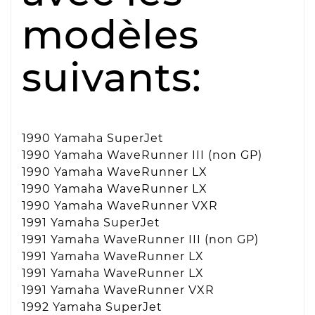
modèles
suivants:
1990 Yamaha SuperJet
1990 Yamaha WaveRunner III (non GP)
1990 Yamaha WaveRunner LX
1990 Yamaha WaveRunner LX
1990 Yamaha WaveRunner VXR
1991 Yamaha SuperJet
1991 Yamaha WaveRunner III (non GP)
1991 Yamaha WaveRunner LX
1991 Yamaha WaveRunner LX
1991 Yamaha WaveRunner VXR
1992 Yamaha SuperJet