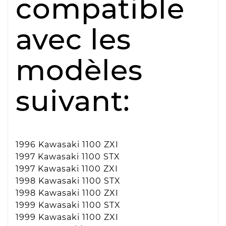
compatible
avec les
modèles
suivant:
1996 Kawasaki 1100 ZXI
1997 Kawasaki 1100 STX
1997 Kawasaki 1100 ZXI
1998 Kawasaki 1100 STX
1998 Kawasaki 1100 ZXI
1999 Kawasaki 1100 STX
1999 Kawasaki 1100 ZXI