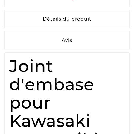
Détails du produit
Avis
Joint
d'embase
pour
Kawasaki