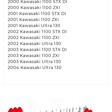
2000 Kawasaki 1100 STX DI
2000 Kawasaki 1100 ZXI
2001 Kawasaki 1100 STX DI
2001 Kawasaki 1100 ZXI
2001 Kawasaki Ultra 130
2002 Kawasaki 1100 STX DI
2002 Kawasaki 1100 ZXI
2002 Kawasaki Ultra 130
2003 Kawasaki 1100 STX DI
2003 Kawasaki 1100 ZXI
2003 Kawasaki Ultra 130
2004 Kawasaki Ultra 130