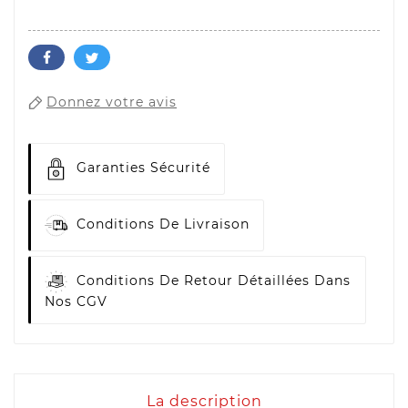
Donnez votre avis
Garanties Sécurité
Conditions De Livraison
Conditions De Retour Détaillées Dans
Nos CGV
La description