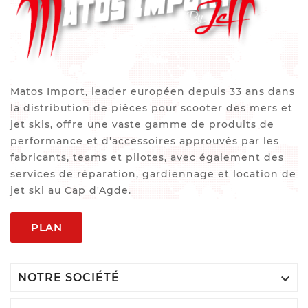
Matos Import, leader européen depuis 33 ans dans
la distribution de pièces pour scooter des mers et
jet skis, offre une vaste gamme de produits de
performance et d'accessoires approuvés par les
fabricants, teams et pilotes, avec également des
services de réparation, gardiennage et location de
jet ski au Cap d'Agde.
PLAN

NOTRE SOCIÉTÉ