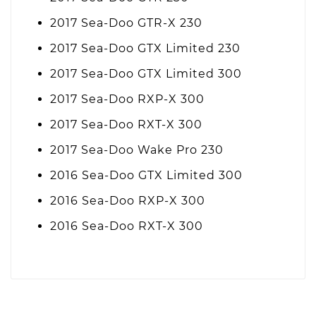
2017 Sea-Doo GTR-X 230
2017 Sea-Doo GTX Limited 230
2017 Sea-Doo GTX Limited 300
2017 Sea-Doo RXP-X 300
2017 Sea-Doo RXT-X 300
2017 Sea-Doo Wake Pro 230
2016 Sea-Doo GTX Limited 300
2016 Sea-Doo RXP-X 300
2016 Sea-Doo RXT-X 300