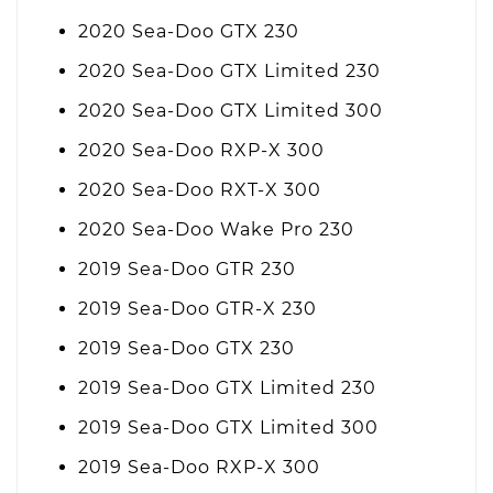
2020 Sea-Doo GTX 230
2020 Sea-Doo GTX Limited 230
2020 Sea-Doo GTX Limited 300
2020 Sea-Doo RXP-X 300
2020 Sea-Doo RXT-X 300
2020 Sea-Doo Wake Pro 230
2019 Sea-Doo GTR 230
2019 Sea-Doo GTR-X 230
2019 Sea-Doo GTX 230
2019 Sea-Doo GTX Limited 230
2019 Sea-Doo GTX Limited 300
2019 Sea-Doo RXP-X 300