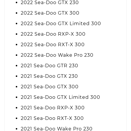
2022 Sea-Doo GTX 230
2022 Sea-Doo GTX 300
2022 Sea-Doo GTX Limited 300
2022 Sea-Doo RXP-X 300
2022 Sea-Doo RXT-X 300
2022 Sea-Doo Wake Pro 230
2021 Sea-Doo GTR 230
2021 Sea-Doo GTX 230
2021 Sea-Doo GTX 300
2021 Sea-Doo GTX Limited 300
2021 Sea-Doo RXP-X 300
2021 Sea-Doo RXT-X 300
2021 Sea-Doo Wake Pro 230