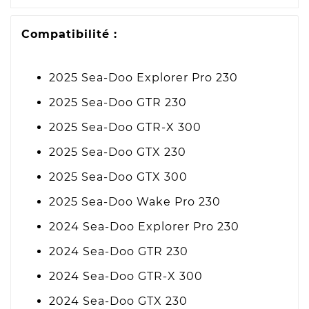
Compatibilité :
2025 Sea-Doo Explorer Pro 230
2025 Sea-Doo GTR 230
2025 Sea-Doo GTR-X 300
2025 Sea-Doo GTX 230
2025 Sea-Doo GTX 300
2025 Sea-Doo Wake Pro 230
2024 Sea-Doo Explorer Pro 230
2024 Sea-Doo GTR 230
2024 Sea-Doo GTR-X 300
2024 Sea-Doo GTX 230