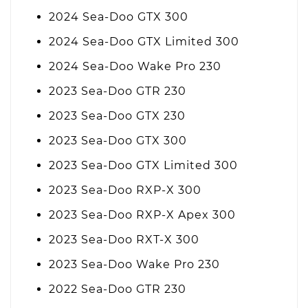
2024 Sea-Doo GTX 300
2024 Sea-Doo GTX Limited 300
2024 Sea-Doo Wake Pro 230
2023 Sea-Doo GTR 230
2023 Sea-Doo GTX 230
2023 Sea-Doo GTX 300
2023 Sea-Doo GTX Limited 300
2023 Sea-Doo RXP-X 300
2023 Sea-Doo RXP-X Apex 300
2023 Sea-Doo RXT-X 300
2023 Sea-Doo Wake Pro 230
2022 Sea-Doo GTR 230