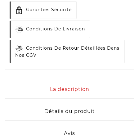
Garanties Sécurité
Conditions De Livraison
Conditions De Retour Détaillées Dans
Nos CGV
La description
Détails du produit
Avis