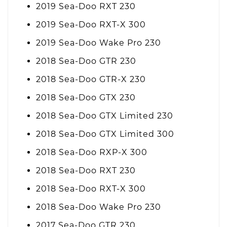
2019 Sea-Doo RXT 230
2019 Sea-Doo RXT-X 300
2019 Sea-Doo Wake Pro 230
2018 Sea-Doo GTR 230
2018 Sea-Doo GTR-X 230
2018 Sea-Doo GTX 230
2018 Sea-Doo GTX Limited 230
2018 Sea-Doo GTX Limited 300
2018 Sea-Doo RXP-X 300
2018 Sea-Doo RXT 230
2018 Sea-Doo RXT-X 300
2018 Sea-Doo Wake Pro 230
2017 Sea-Doo GTR 230