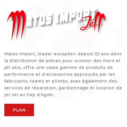
Matos Import, leader européen depuis 33 ans dans
la distribution de pièces pour scooter des mers et
jet skis, offre une vaste gamme de produits de
performance et d'accessoires approuvés par les
fabricants, teams et pilotes, avec également des
services de réparation, gardiennage et location de
jet ski au Cap d'Agde.
PLAN