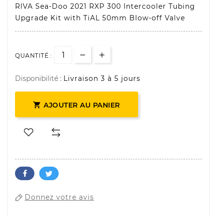
RIVA Sea-Doo 2021 RXP 300 Intercooler Tubing
Upgrade Kit with TiAL 50mm Blow-off Valve
QUANTITÉ :
Disponibilité :
Livraison 3 à 5 jours

AJOUTER AU PANIER
Donnez votre avis