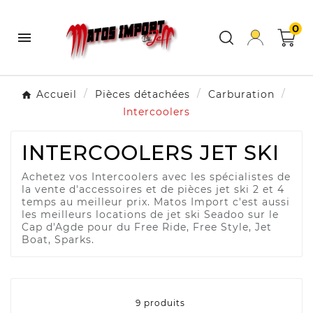
0

Accueil
Pièces détachées
Carburation
Intercoolers
INTERCOOLERS JET SKI
Achetez vos Intercoolers avec les spécialistes de
la vente d'accessoires et de pièces jet ski 2 et 4
temps au meilleur prix. Matos Import c'est aussi
les meilleurs locations de jet ski Seadoo sur le
Cap d'Agde pour du Free Ride, Free Style, Jet
Boat, Sparks.
9 produits