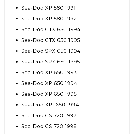
Sea-Doo XP 580 1991
Sea-Doo XP 580 1992
Sea-Doo GTX 650 1994
Sea-Doo GTX 650 1995
Sea-Doo SPX 650 1994
Sea-Doo SPX 650 1995
Sea-Doo XP 650 1993
Sea-Doo XP 650 1994
Sea-Doo XP 650 1995
Sea-Doo XPI 650 1994
Sea-Doo GS 720 1997
Sea-Doo GS 720 1998