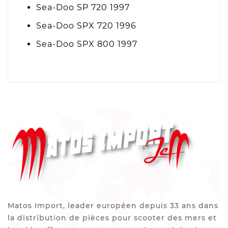
Sea-Doo SP 720 1997
Sea-Doo SPX 720 1996
Sea-Doo SPX 800 1997
Matos Import, leader européen depuis 33 ans dans
la distribution de pièces pour scooter des mers et