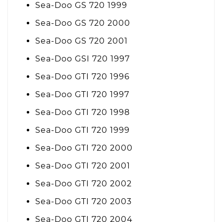
Sea-Doo GS 720 1999
Sea-Doo GS 720 2000
Sea-Doo GS 720 2001
Sea-Doo GSI 720 1997
Sea-Doo GTI 720 1996
Sea-Doo GTI 720 1997
Sea-Doo GTI 720 1998
Sea-Doo GTI 720 1999
Sea-Doo GTI 720 2000
Sea-Doo GTI 720 2001
Sea-Doo GTI 720 2002
Sea-Doo GTI 720 2003
Sea-Doo GTI 720 2004