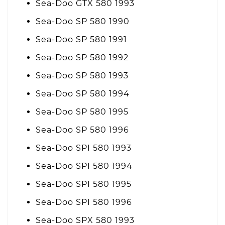
Sea-Doo GTX 580 1993
Sea-Doo SP 580 1990
Sea-Doo SP 580 1991
Sea-Doo SP 580 1992
Sea-Doo SP 580 1993
Sea-Doo SP 580 1994
Sea-Doo SP 580 1995
Sea-Doo SP 580 1996
Sea-Doo SPI 580 1993
Sea-Doo SPI 580 1994
Sea-Doo SPI 580 1995
Sea-Doo SPI 580 1996
Sea-Doo SPX 580 1993