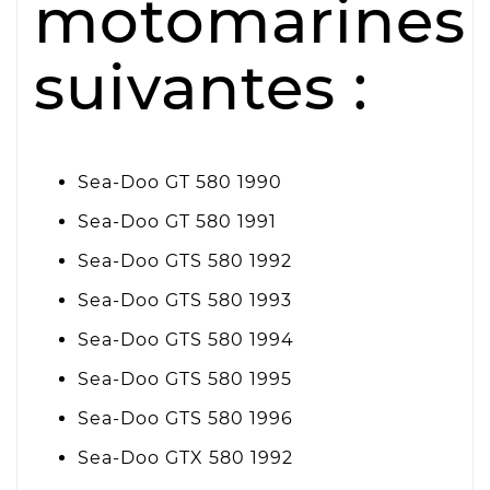
motomarines
suivantes :
Sea-Doo GT 580 1990
Sea-Doo GT 580 1991
Sea-Doo GTS 580 1992
Sea-Doo GTS 580 1993
Sea-Doo GTS 580 1994
Sea-Doo GTS 580 1995
Sea-Doo GTS 580 1996
Sea-Doo GTX 580 1992