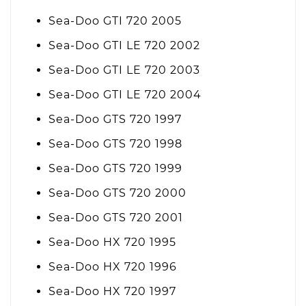
Sea-Doo GTI 720 2005
Sea-Doo GTI LE 720 2002
Sea-Doo GTI LE 720 2003
Sea-Doo GTI LE 720 2004
Sea-Doo GTS 720 1997
Sea-Doo GTS 720 1998
Sea-Doo GTS 720 1999
Sea-Doo GTS 720 2000
Sea-Doo GTS 720 2001
Sea-Doo HX 720 1995
Sea-Doo HX 720 1996
Sea-Doo HX 720 1997