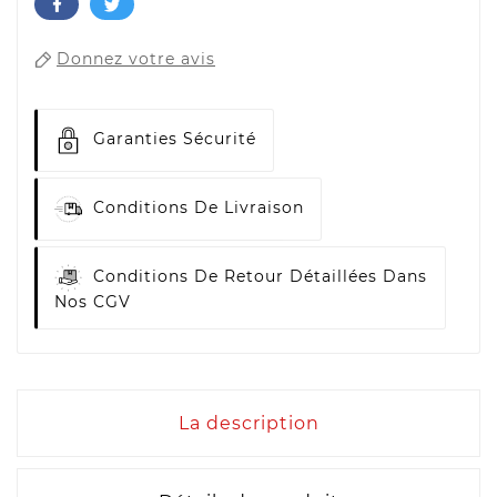
Donnez votre avis
Garanties Sécurité
Conditions De Livraison
Conditions De Retour Détaillées Dans
Nos CGV
La description