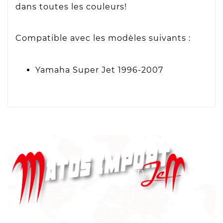
dans toutes les couleurs!
Compatible avec les modèles suivants :
Yamaha Super Jet 1996-2007