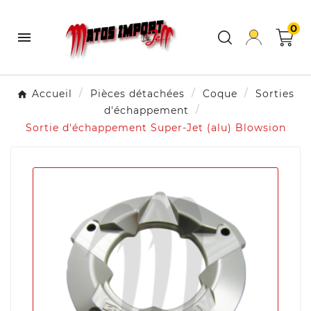
0

Accueil
Pièces détachées
Coque
Sorties
d'échappement
Sortie d'échappement Super-Jet (alu) Blowsion