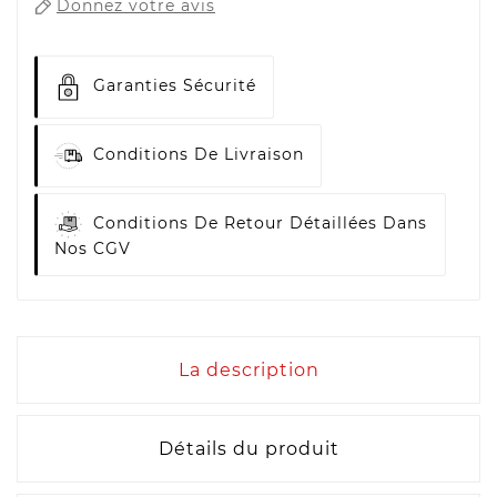
Donnez votre avis
Garanties Sécurité
Conditions De Livraison
Conditions De Retour Détaillées Dans
Nos CGV
La description
Détails du produit