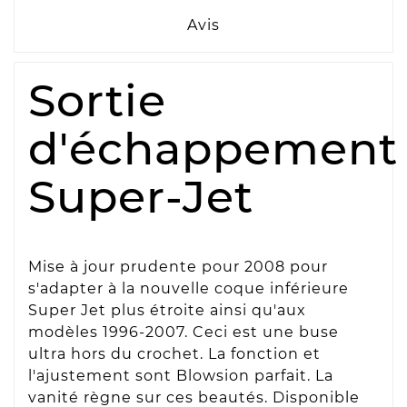
Avis
Sortie
d'échappement
Super-Jet
Mise à jour prudente pour 2008 pour
s'adapter à la nouvelle coque inférieure
Super Jet plus étroite ainsi qu'aux
modèles 1996-2007. Ceci est une buse
ultra hors du crochet. La fonction et
l'ajustement sont Blowsion parfait. La
vanité règne sur ces beautés. Disponible