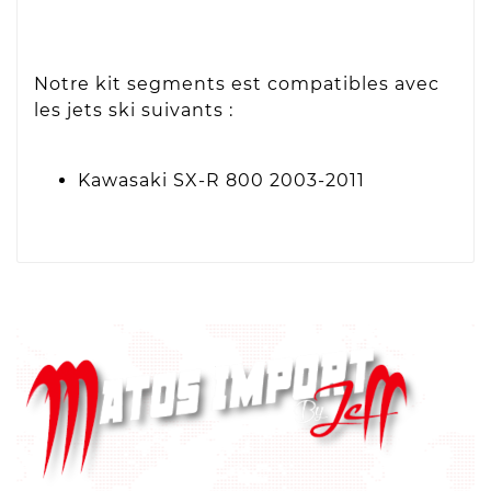
Notre kit segments est compatibles avec
les jets ski suivants :
Kawasaki SX-R 800 2003-2011