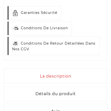
Garanties Sécurité
Conditions De Livraison
Conditions De Retour Détaillées Dans
Nos CGV
La description
Détails du produit