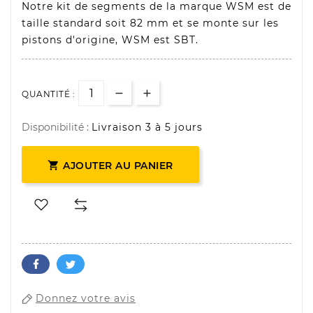
Notre kit de segments de la marque WSM est de
taille standard soit 82 mm et se monte sur les
pistons d'origine, WSM est SBT.
QUANTITÉ :
Disponibilité :
Livraison 3 à 5 jours

AJOUTER AU PANIER
Donnez votre avis