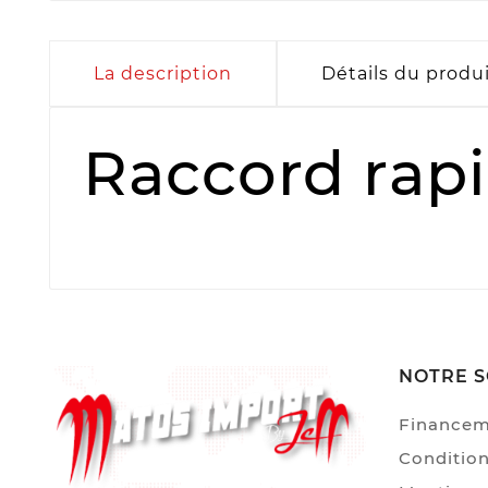
La description
Détails du produ
Raccord rapi
NOTRE S
Finance
Condition