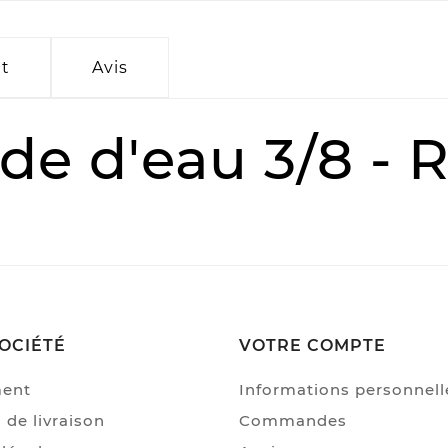
it
Avis
de d'eau 3/8 - 
OCIÉTÉ
VOTRE COMPTE
ment
Informations personnell
 de livraison
Commandes