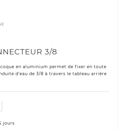
SE
NECTEUR 3/8
-coque en aluminium permet de fixer en toute
duite d'eau de 3/8 à travers le tableau arrière
5 jours