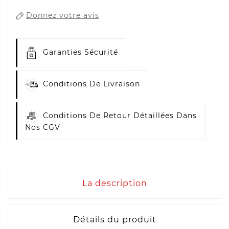
Donnez votre avis
Garanties Sécurité
Conditions De Livraison
Conditions De Retour Détaillées Dans
Nos CGV
La description
Détails du produit