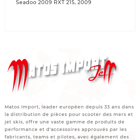
Seadoo 2009 RXT 215, 2009
Matos Import, leader européen depuis 33 ans dans
la distribution de pièces pour scooter des mers et
jet skis, offre une vaste gamme de produits de
performance et d'accessoires approuvés par les
fabricants, teams et pilotes, avec également des