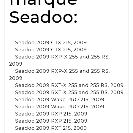
Seadoo:
Seadoo 2009 GTX 215, 2009
Seadoo 2009 GTX 215, 2009
Seadoo 2009 RXP-X 255 and 255 RS,
2009
Seadoo 2009 RXP-X 255 and 255 RS,
2009
Seadoo 2009 RXT-X 255 and 255 RS, 2009
Seadoo 2009 RXT-X 255 and 255 RS, 2009
Seadoo 2009 Wake PRO 215, 2009
Seadoo 2009 Wake PRO 215, 2009
Seadoo 2009 RXP 215, 2009
Seadoo 2009 RXP 215, 2009
Seadoo 2009 RXT 215, 2009