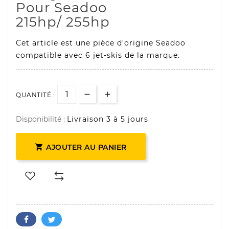
Pour Seadoo
215hp/ 255hp
Cet article est une pièce d'origine Seadoo
compatible avec 6 jet-skis de la marque.
QUANTITÉ :
Disponibilité :
Livraison 3 à 5 jours

AJOUTER AU PANIER