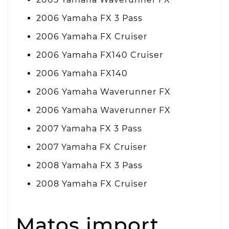
2006 Yamaha FX 3 Pass
2006 Yamaha FX Cruiser
2006 Yamaha FX140 Cruiser
2006 Yamaha FX140
2006 Yamaha Waverunner FX
2006 Yamaha Waverunner FX
2007 Yamaha FX 3 Pass
2007 Yamaha FX Cruiser
2008 Yamaha FX 3 Pass
2008 Yamaha FX Cruiser
Matos import