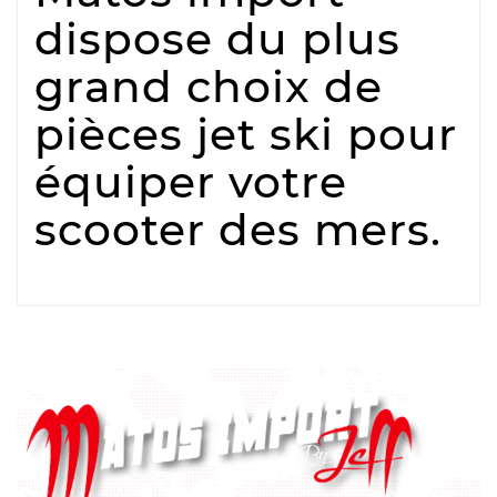
dispose du plus
grand choix de
pièces jet ski pour
équiper votre
scooter des mers.