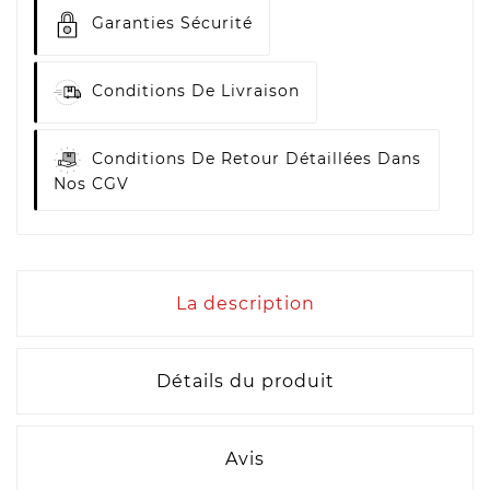
Garanties Sécurité
Conditions De Livraison
Conditions De Retour Détaillées Dans
Nos CGV
La description
Détails du produit
Avis