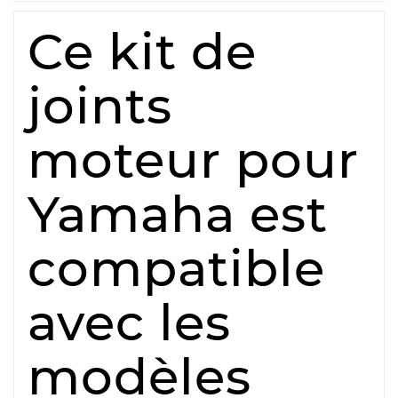
Ce kit de
joints
moteur pour
Yamaha est
compatible
avec les
modèles