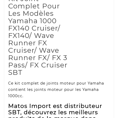
Complet Pour
Les Modèles
Yamaha 1000
FX140 Cruiser/
FX140/ Wave
Runner FX
Cruiser/ Wave
Runner FX/ FX 3
Pass/ FX Cruiser
SBT
Ce kit complet de joints moteur pour Yamaha
contient les joints moteur pour les Yamaha
1000cc.
Matos Import est distributeur
SBT, découvrez les meilleurs