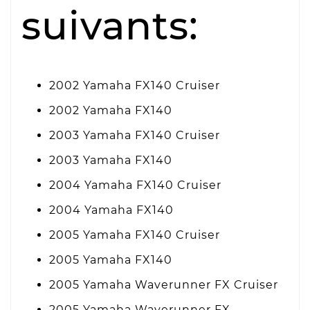
suivants:
2002 Yamaha FX140 Cruiser
2002 Yamaha FX140
2003 Yamaha FX140 Cruiser
2003 Yamaha FX140
2004 Yamaha FX140 Cruiser
2004 Yamaha FX140
2005 Yamaha FX140 Cruiser
2005 Yamaha FX140
2005 Yamaha Waverunner FX Cruiser
2005 Yamaha Waverunner FX