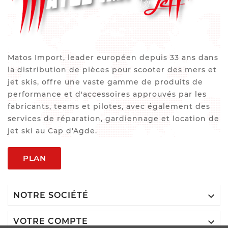
Matos Import, leader européen depuis 33 ans dans
la distribution de pièces pour scooter des mers et
jet skis, offre une vaste gamme de produits de
performance et d'accessoires approuvés par les
fabricants, teams et pilotes, avec également des
services de réparation, gardiennage et location de
jet ski au Cap d'Agde.
PLAN

NOTRE SOCIÉTÉ

VOTRE COMPTE