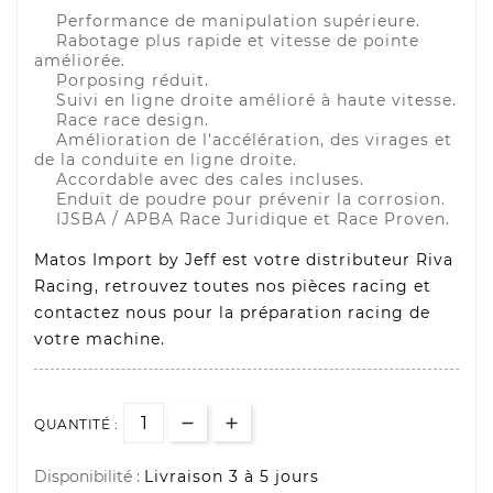
Performance de manipulation supérieure.
Rabotage plus rapide et vitesse de pointe
améliorée.
Porposing réduit.
Suivi en ligne droite amélioré à haute vitesse.
Race race design.
Amélioration de l'accélération, des virages et
de la conduite en ligne droite.
Accordable avec des cales incluses.
Enduit de poudre pour prévenir la corrosion.
IJSBA / APBA Race Juridique et Race Proven.
Matos Import by Jeff est votre distributeur Riva
Racing, retrouvez toutes nos pièces racing et
contactez nous pour la préparation racing de
votre machine.
QUANTITÉ :
Disponibilité :
Livraison 3 à 5 jours