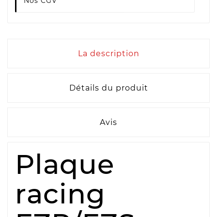
Nos CGV
La description
Détails du produit
Avis
Plaque
racing