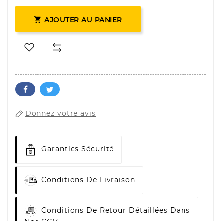

AJOUTER AU PANIER
Donnez votre avis
Garanties Sécurité
Conditions De Livraison
Conditions De Retour Détaillées Dans