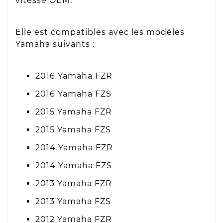
vitesse OEM.
Elle est compatibles avec les modèles
Yamaha suivants :
2016 Yamaha FZR
2016 Yamaha FZS
2015 Yamaha FZR
2015 Yamaha FZS
2014 Yamaha FZR
2014 Yamaha FZS
2013 Yamaha FZR
2013 Yamaha FZS
2012 Yamaha FZR