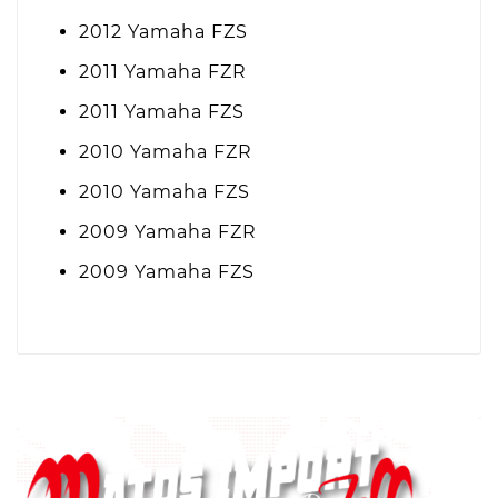
2012 Yamaha FZS
2011 Yamaha FZR
2011 Yamaha FZS
2010 Yamaha FZR
2010 Yamaha FZS
2009 Yamaha FZR
2009 Yamaha FZS