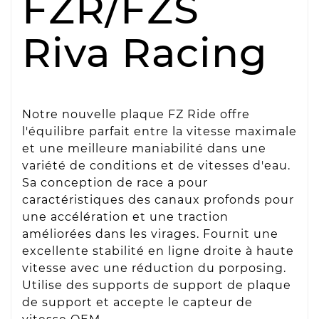
FZR/FZS
Riva Racing
Notre nouvelle plaque FZ Ride offre
l'équilibre parfait entre la vitesse maximale
et une meilleure maniabilité dans une
variété de conditions et de vitesses d'eau.
Sa conception de race a pour
caractéristiques des canaux profonds pour
une accélération et une traction
améliorées dans les virages. Fournit une
excellente stabilité en ligne droite à haute
vitesse avec une réduction du porposing.
Utilise des supports de support de plaque
de support et accepte le capteur de