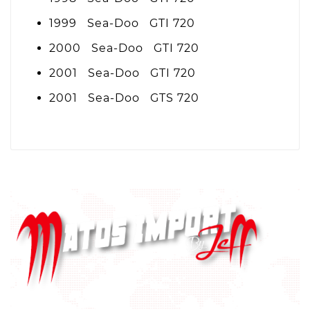
1999 Sea-Doo GTI 720
2000 Sea-Doo GTI 720
2001 Sea-Doo GTI 720
2001 Sea-Doo GTS 720