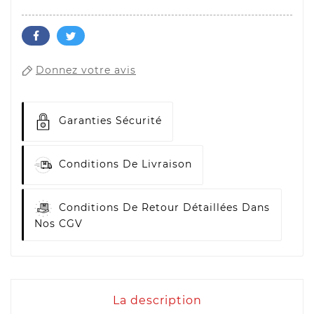
Donnez votre avis
Garanties Sécurité
Conditions De Livraison
Conditions De Retour Détaillées Dans
Nos CGV
La description