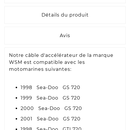
Détails du produit
Avis
Notre câble d'accélérateur de la marque
WSM est compatible avec les
motomarines suivantes:
1998 Sea-Doo GS 720
1999 Sea-Doo GS 720
2000 Sea-Doo GS 720
2001 Sea-Doo GS 720
1998 Sea-Doo GTI 720