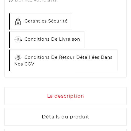
Garanties Sécurité
Conditions De Livraison
Conditions De Retour Détaillées Dans
Nos CGV
La description
Détails du produit