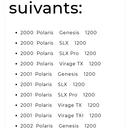
suivants:
2000 Polaris Genesis 1200
2000 Polaris SLX 1200
2000 Polaris SLX Pro 1200
2000 Polaris Virage TX 1200
2001 Polaris Genesis 1200
2001 Polaris SLX 1200
2001 Polaris SLX Pro 1200
2001 Polaris Virage TX 1200
2001 Polaris Virage TXI 1200
2002 Polaris Genesis 1200