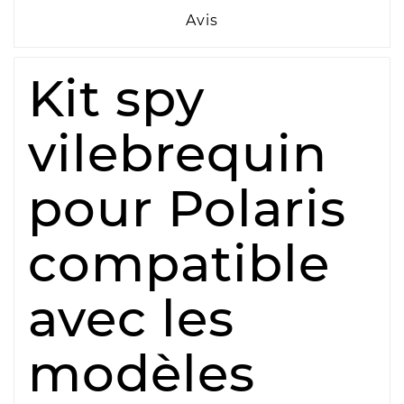
Avis
Kit spy
vilebrequin
pour Polaris
compatible
avec les
modèles