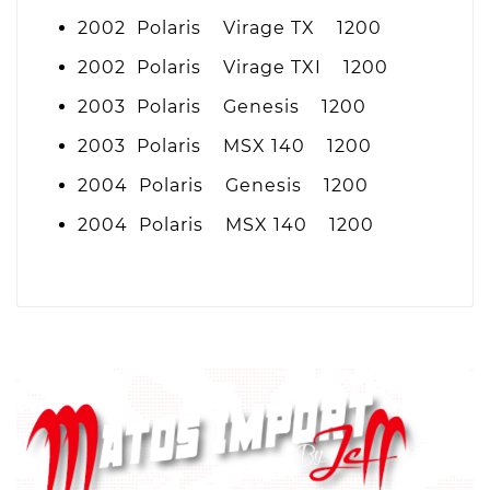
2002 Polaris Virage TX 1200
2002 Polaris Virage TXI 1200
2003 Polaris Genesis 1200
2003 Polaris MSX 140 1200
2004 Polaris Genesis 1200
2004 Polaris MSX 140 1200