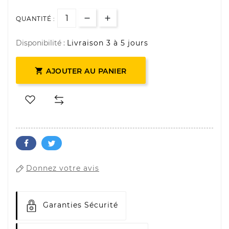
QUANTITÉ :
Disponibilité :
Livraison 3 à 5 jours

AJOUTER AU PANIER
Donnez votre avis
Garanties Sécurité