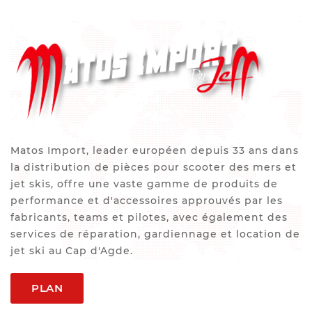
Matos Import, leader européen depuis 33 ans dans
la distribution de pièces pour scooter des mers et
jet skis, offre une vaste gamme de produits de
performance et d'accessoires approuvés par les
fabricants, teams et pilotes, avec également des
services de réparation, gardiennage et location de
jet ski au Cap d'Agde.
PLAN