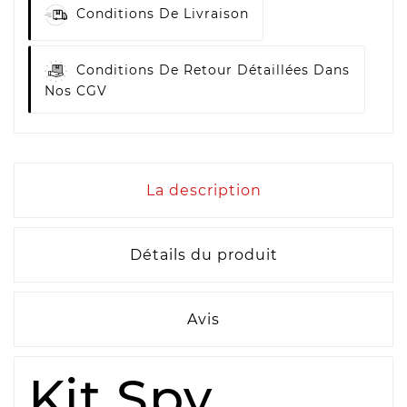
Conditions De Livraison
Conditions De Retour Détaillées Dans
Nos CGV
La description
Détails du produit
Avis
Kit Spy