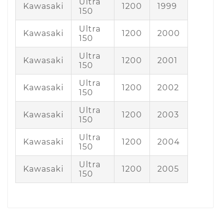
Ultra
Kawasaki
1200
1999
150
Ultra
Kawasaki
1200
2000
150
Ultra
Kawasaki
1200
2001
150
Ultra
Kawasaki
1200
2002
150
Ultra
Kawasaki
1200
2003
150
Ultra
Kawasaki
1200
2004
150
Ultra
Kawasaki
1200
2005
150