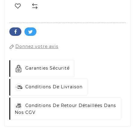
Donnez votre avis
Garanties Sécurité
Conditions De Livraison
Conditions De Retour Détaillées Dans
Nos CGV