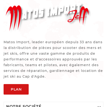
Matos Import, leader européen depuis 33 ans dans
la distribution de pièces pour scooter des mers et
jet skis, offre une vaste gamme de produits de
performance et d'accessoires approuvés par les
fabricants, teams et pilotes, avec également des
services de réparation, gardiennage et location de
jet ski au Cap d'Agde.
PLAN
NOTRE SOCIÉTÉ