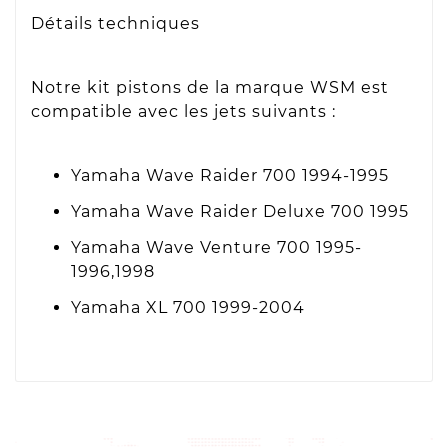
Détails techniques
Notre kit pistons de la marque WSM est
compatible avec les jets suivants :
Yamaha Wave Raider 700 1994-1995
Yamaha Wave Raider Deluxe 700 1995
Yamaha Wave Venture 700 1995-
1996,1998
Yamaha XL 700 1999-2004