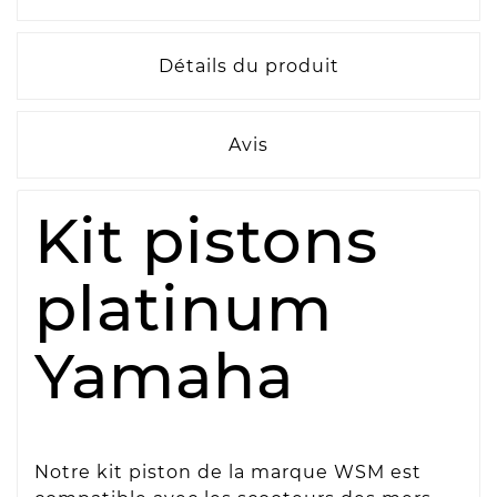
Détails du produit
Avis
Kit pistons
platinum
Yamaha
Notre kit piston de la marque WSM est