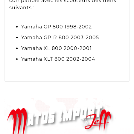
compatible avec les scooteurs des mers
suivants :
Yamaha GP 800 1998-2002
Yamaha GP-R 800 2003-2005
Yamaha XL 800 2000-2001
Yamaha XLT 800 2002-2004