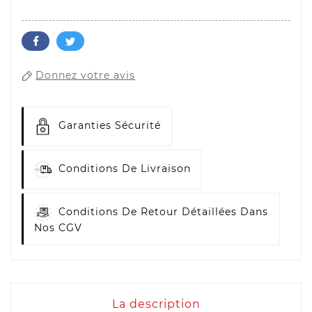
Donnez votre avis
Garanties Sécurité
Conditions De Livraison
Conditions De Retour Détaillées Dans
Nos CGV
La description