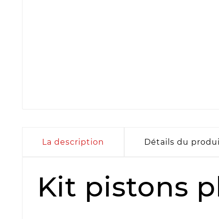
La description
Détails du produ
Kit pistons