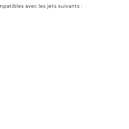
atibles avec les jets suivants :