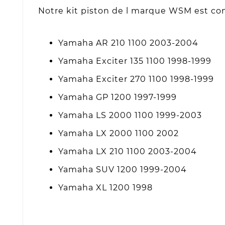
Notre kit piston de l marque WSM est comp
Yamaha AR 210 1100 2003-2004
Yamaha Exciter 135 1100 1998-1999
Yamaha Exciter 270 1100 1998-1999
Yamaha GP 1200 1997-1999
Yamaha LS 2000 1100 1999-2003
Yamaha LX 2000 1100 2002
Yamaha LX 210 1100 2003-2004
Yamaha SUV 1200 1999-2004
Yamaha XL 1200 1998