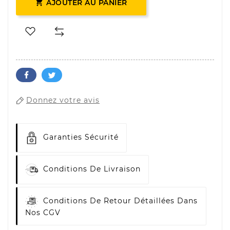

AJOUTER AU PANIER
Donnez votre avis
Garanties Sécurité
Conditions De Livraison
Conditions De Retour Détaillées Dans
Nos CGV