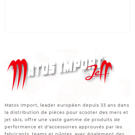
Matos Import, leader européen depuis 33 ans dans
la distribution de pièces pour scooter des mers et
jet skis, offre une vaste gamme de produits de
performance et d'accessoires approuvés par les
fabricants, teams et pilotes, avec également des