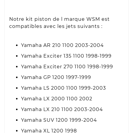
Notre kit piston de l marque WSM est
compatibles avec les jets suivants :
Yamaha AR 210 1100 2003-2004
Yamaha Exciter 135 1100 1998-1999
Yamaha Exciter 270 1100 1998-1999
Yamaha GP 1200 1997-1999
Yamaha LS 2000 1100 1999-2003
Yamaha LX 2000 1100 2002
Yamaha LX 210 1100 2003-2004
Yamaha SUV 1200 1999-2004
Yamaha XL 1200 1998