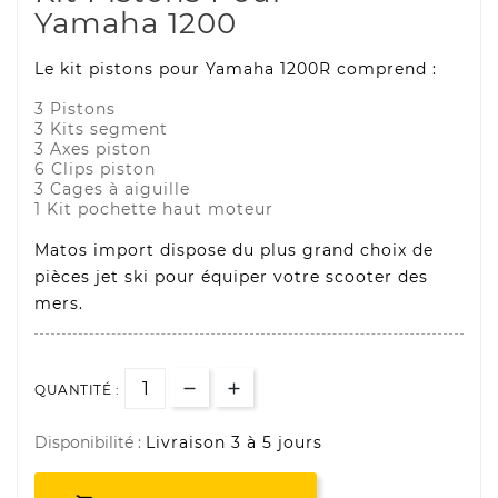
Yamaha 1200
Le kit pistons pour Yamaha 1200R comprend :
3 Pistons
3 Kits segment
3 Axes piston
6 Clips piston
3 Cages à aiguille
1 Kit pochette haut moteur
Matos import dispose du plus grand choix de
pièces jet ski pour équiper votre scooter des
mers.
QUANTITÉ :
Disponibilité :
Livraison 3 à 5 jours