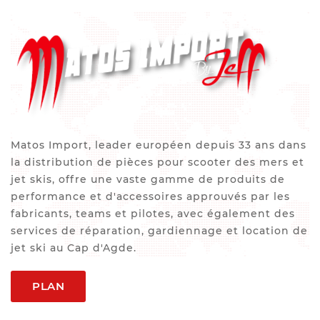
Matos Import, leader européen depuis 33 ans dans
la distribution de pièces pour scooter des mers et
jet skis, offre une vaste gamme de produits de
performance et d'accessoires approuvés par les
fabricants, teams et pilotes, avec également des
services de réparation, gardiennage et location de
jet ski au Cap d'Agde.
PLAN