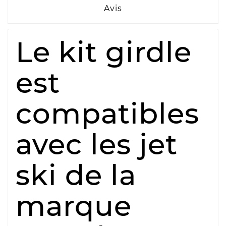
Avis
Le kit girdle
est
compatibles
avec les jet
ski de la
marque