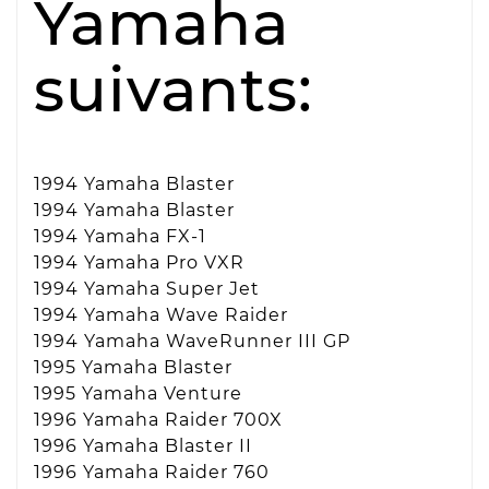
Yamaha
suivants:
1994 Yamaha Blaster
1994 Yamaha Blaster
1994 Yamaha FX-1
1994 Yamaha Pro VXR
1994 Yamaha Super Jet
1994 Yamaha Wave Raider
1994 Yamaha WaveRunner III GP
1995 Yamaha Blaster
1995 Yamaha Venture
1996 Yamaha Raider 700X
1996 Yamaha Blaster II
1996 Yamaha Raider 760