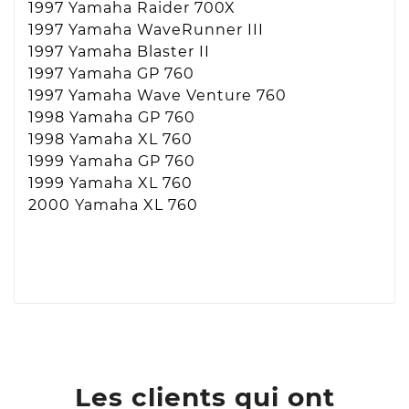
1997 Yamaha Raider 700X
1997 Yamaha WaveRunner III
1997 Yamaha Blaster II
1997 Yamaha GP 760
1997 Yamaha Wave Venture 760
1998 Yamaha GP 760
1998 Yamaha XL 760
1999 Yamaha GP 760
1999 Yamaha XL 760
2000 Yamaha XL 760
Les clients qui ont