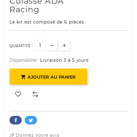
Culasse ADA
Racing
Le kit est composé de 6 pièces.
QUANTITÉ :
Disponibilité :
Livraison 3 à 5 jours

AJOUTER AU PANIER
Donnez votre avis