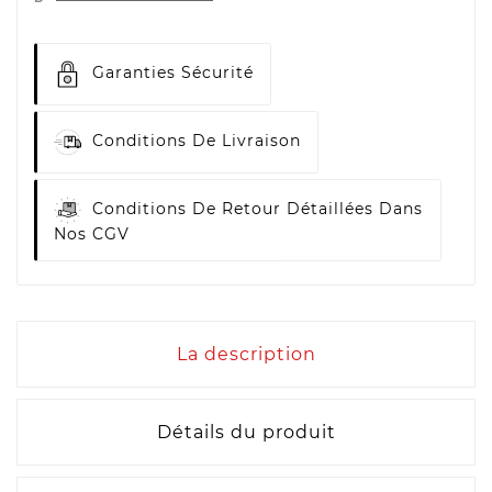
Garanties Sécurité
Conditions De Livraison
Conditions De Retour Détaillées Dans
Nos CGV
La description
Détails du produit