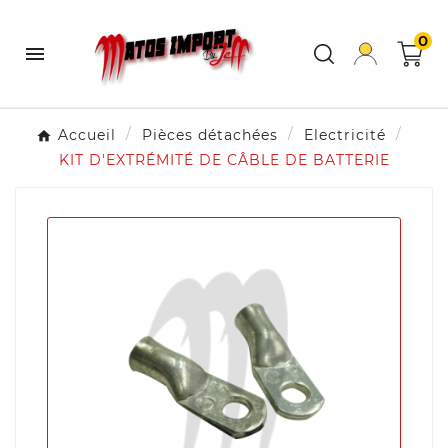
0

Accueil
Pièces détachées
Electricité
KIT D'EXTRÉMITÉ DE CÂBLE DE BATTERIE