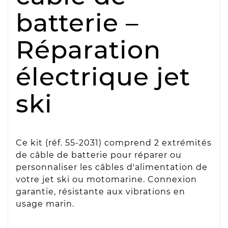
batterie –
Réparation
électrique jet
ski
Ce kit (réf. 55-2031) comprend 2 extrémités
de câble de batterie pour réparer ou
personnaliser les câbles d'alimentation de
votre jet ski ou motomarine. Connexion
garantie, résistante aux vibrations en
usage marin.