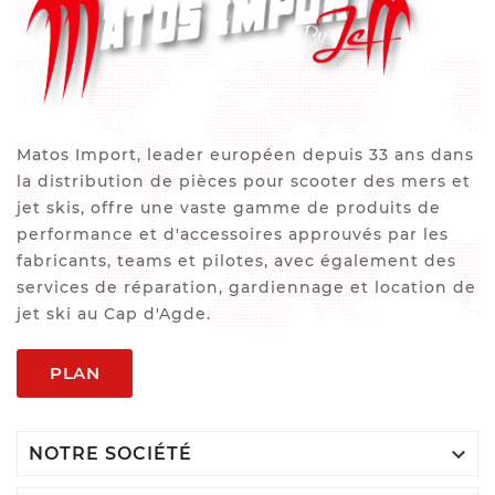
Matos Import, leader européen depuis 33 ans dans
la distribution de pièces pour scooter des mers et
jet skis, offre une vaste gamme de produits de
performance et d'accessoires approuvés par les
fabricants, teams et pilotes, avec également des
services de réparation, gardiennage et location de
jet ski au Cap d'Agde.
PLAN

NOTRE SOCIÉTÉ