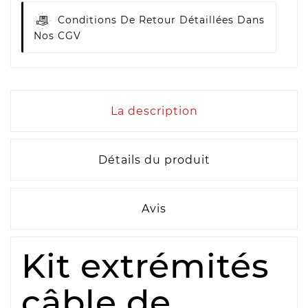
Conditions De Retour Détaillées Dans
Nos CGV
La description
Détails du produit
Avis
Kit extrémités
câble de