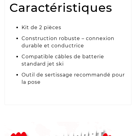
Caractéristiques
Kit de 2 pièces
Construction robuste – connexion
durable et conductrice
Compatible câbles de batterie
standard jet ski
Outil de sertissage recommandé pour
la pose