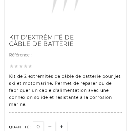
KIT D'EXTRÉMITÉ DE
CÂBLE DE BATTERIE
Référence :





Kit de 2 extrémités de câble de batterie pour jet
ski et motomarine. Permet de réparer ou de
fabriquer un câble d'alimentation avec une
connexion solide et résistante à la corrosion
marine.
QUANTITÉ :