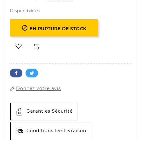
Disponibilité :

EN RUPTURE DE STOCK
Donnez votre avis
Garanties Sécurité
Conditions De Livraison