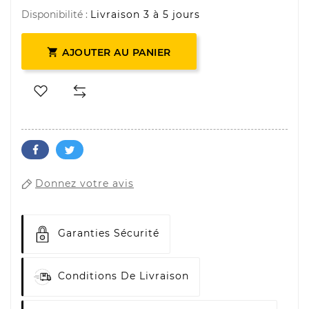
Disponibilité :
Livraison 3 à 5 jours

AJOUTER AU PANIER
Donnez votre avis
Garanties Sécurité
Conditions De Livraison