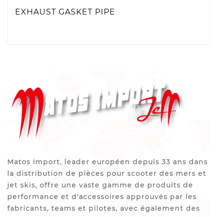
EXHAUST GASKET PIPE
Matos Import, leader européen depuis 33 ans dans
la distribution de pièces pour scooter des mers et
jet skis, offre une vaste gamme de produits de
performance et d'accessoires approuvés par les
fabricants, teams et pilotes, avec également des