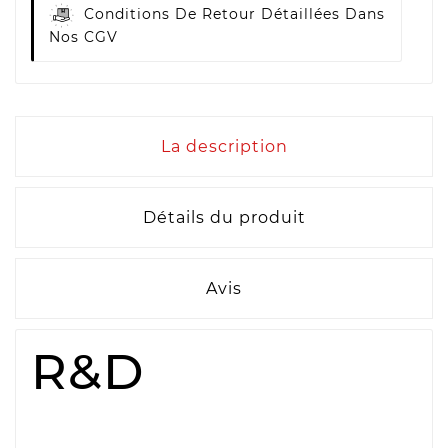
Conditions De Retour Détaillées Dans
Nos CGV
La description
Détails du produit
Avis
R&D