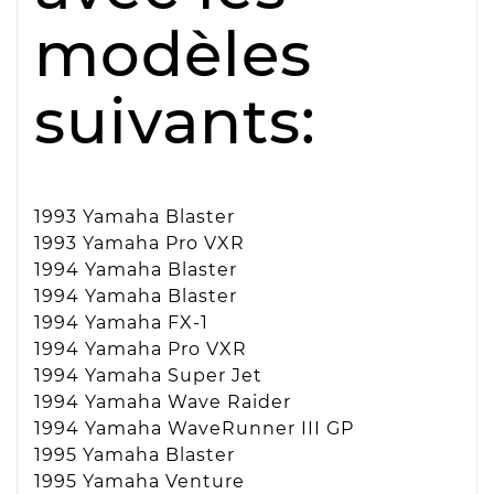
modèles
suivants:
1993 Yamaha Blaster
1993 Yamaha Pro VXR
1994 Yamaha Blaster
1994 Yamaha Blaster
1994 Yamaha FX-1
1994 Yamaha Pro VXR
1994 Yamaha Super Jet
1994 Yamaha Wave Raider
1994 Yamaha WaveRunner III GP
1995 Yamaha Blaster
1995 Yamaha Venture