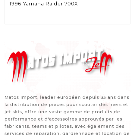
1996 Yamaha Raider 700X
Matos Import, leader européen depuis 33 ans dans
la distribution de pièces pour scooter des mers et
jet skis, offre une vaste gamme de produits de
performance et d'accessoires approuvés par les
fabricants, teams et pilotes, avec également des
services de réparation, gardiennage et location de