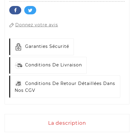
Donnez votre avis
Garanties Sécurité
Conditions De Livraison
Conditions De Retour Détaillées Dans
Nos CGV
La description