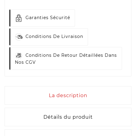
Garanties Sécurité
Conditions De Livraison
Conditions De Retour Détaillées Dans
Nos CGV
La description
Détails du produit