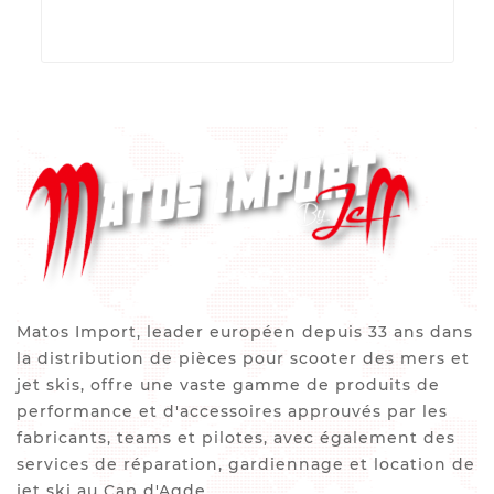
Matos Import, leader européen depuis 33 ans dans
la distribution de pièces pour scooter des mers et
jet skis, offre une vaste gamme de produits de
performance et d'accessoires approuvés par les
fabricants, teams et pilotes, avec également des
services de réparation, gardiennage et location de
jet ski au Cap d'Agde.