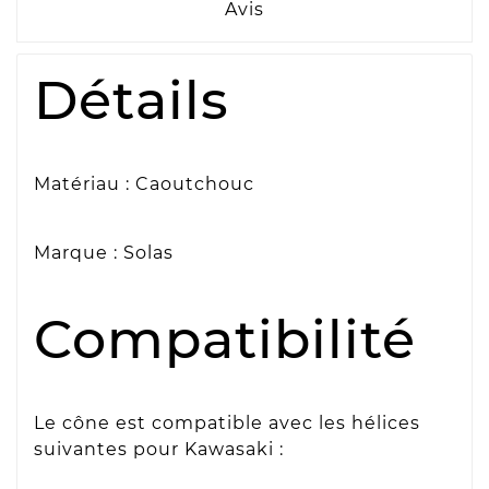
Avis
Détails
Matériau : Caoutchouc
Marque : Solas
Compatibilité
Le cône est compatible avec les hélices
suivantes pour Kawasaki :