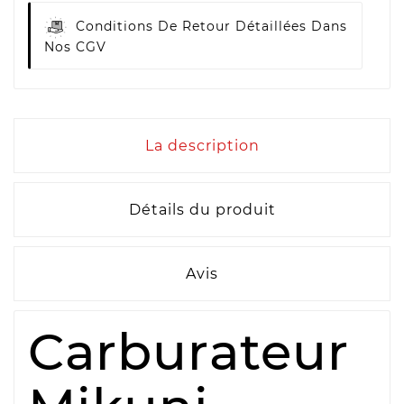
Conditions De Retour Détaillées Dans
Nos CGV
La description
Détails du produit
Avis
Carburateur