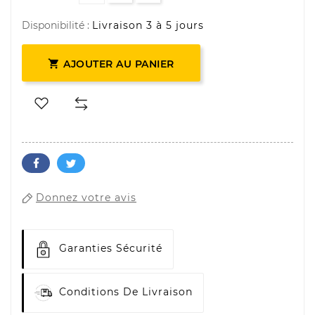
Disponibilité :
Livraison 3 à 5 jours

AJOUTER AU PANIER
Donnez votre avis
Garanties Sécurité
Conditions De Livraison