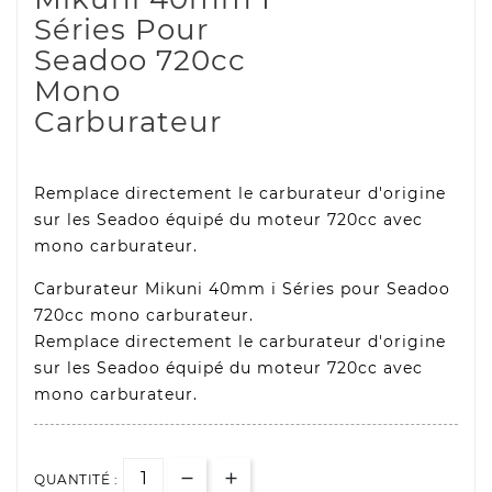
Séries Pour
Seadoo 720cc
Mono
Carburateur
Remplace directement le carburateur d'origine
sur les Seadoo équipé du moteur 720cc avec
mono carburateur.
Carburateur Mikuni 40mm i Séries pour Seadoo
720cc mono carburateur.
Remplace directement le carburateur d'origine
sur les Seadoo équipé du moteur 720cc avec
mono carburateur.
QUANTITÉ :