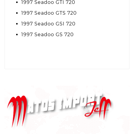
1997 Seadoo GTI 720
1997 Seadoo GTS 720
1997 Seadoo GSI 720
1997 Seadoo GS 720